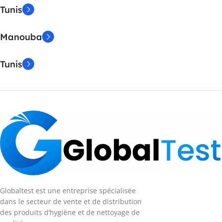
Tunis
Manouba
Tunis
Globaltest est une entreprise spécialisée
dans le secteur de vente et de distribution
des produits d’hygiène et de nettoyage de