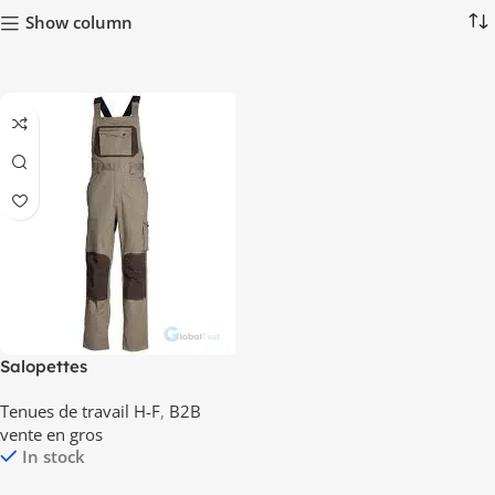
Show column
Salopettes
Tenues de travail H-F
,
B2B
vente en gros
In stock