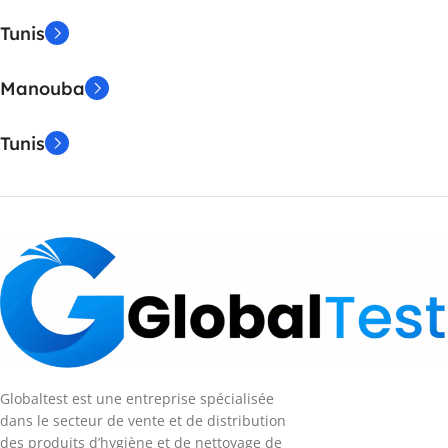
Tunis
Manouba
Tunis
Globaltest est une entreprise spécialisée
dans le secteur de vente et de distribution
des produits d’hygiène et de nettoyage de