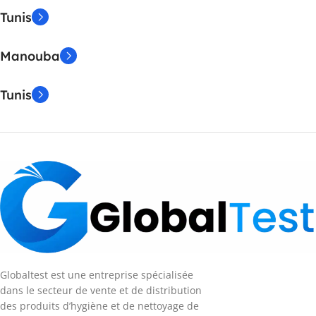
Tunis
Manouba
Tunis
Globaltest est une entreprise spécialisée
dans le secteur de vente et de distribution
des produits d’hygiène et de nettoyage de