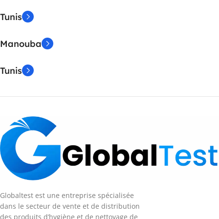
Tunis
Manouba
Tunis
Globaltest est une entreprise spécialisée
dans le secteur de vente et de distribution
des produits d’hygiène et de nettoyage de