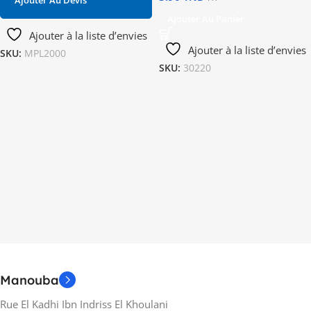
Ajouter Au Panier
Ajouter à la liste d’envies
Ajouter à la liste d’envies
SKU:
MPL2000
SKU:
30220
Manouba
Rue El Kadhi Ibn Indriss El Khoulani