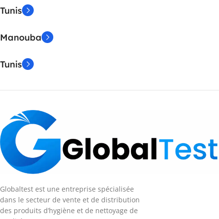
Tunis
Manouba
Tunis
Globaltest est une entreprise spécialisée
dans le secteur de vente et de distribution
des produits d’hygiène et de nettoyage de