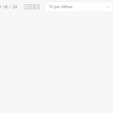
18
24