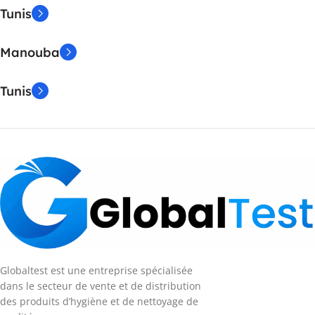
Tunis
Manouba
Tunis
Globaltest est une entreprise spécialisée
dans le secteur de vente et de distribution
des produits d’hygiène et de nettoyage de