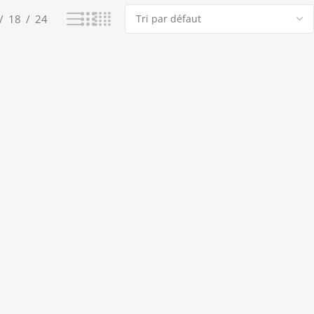
18
24