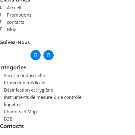
Accueil
Promotions
contacts
Blog
Suivez-Nous
ategories
Sécurité Industrielle
Protection médicale
Désinfection et Hygiène
Instruments de mesure & de contrôle
lingettes
Chariots et Mop
B2B
Contacts