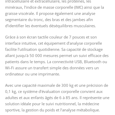
intracellulaire et extracellulaire, les protéines, les
minéraux, l’indice de masse corporelle (IMC) ainsi que la
graisse viscérale. Il propose également une analyse
segmentaire du tronc, des bras et des jambes afin
d’identifier les éventuels déséquilibres musculaires.
Grâce à son écran tactile couleur de 7 pouces et son
interface intuitive, cet équipement d’analyse corporelle
facilite l’utilisation quotidienne. Sa capacité de stockage
allant jusqu’à 50 000 mesures permet un suivi efficace des
patients dans le temps. La connectivité USB, Bluetooth ou
Wi-Fi assure un transfert simple des données vers un
ordinateur ou une imprimante.
Avec une capacité maximale de 300 kg et une précision de
0,1 kg, ce système d’évaluation corporelle convient aux
adultes et aux enfants âgés de 6 à 85 ans. Il représente une
solution idéale pour le suivi nutritionnel, la médecine
sportive, la gestion du poids et l’analyse métabolique.