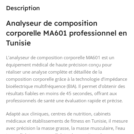
Description
Analyseur de composition
corporelle MA601 professionnel en
Tunisie
L’analyseur de composition corporelle MA601 est un
équipement médical de haute précision conçu pour
réaliser une analyse complète et détaillée de la
composition corporelle grâce à la technologie d’impédance
bioélectrique multifréquence (BIA). Il permet d’obtenir des
résultats fiables en moins de 45 secondes, offrant aux
professionnels de santé une évaluation rapide et précise.
Adapté aux cliniques, centres de nutrition, cabinets
médicaux et établissements de fitness en Tunisie, il mesure
avec précision la masse grasse, la masse musculaire, l’eau