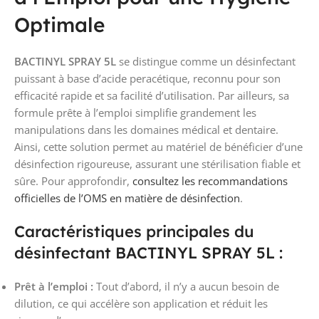
Optimale
BACTINYL SPRAY 5L
se distingue comme un désinfectant
puissant à base d’acide peracétique, reconnu pour son
efficacité rapide et sa facilité d’utilisation. Par ailleurs, sa
formule prête à l’emploi simplifie grandement les
manipulations dans les domaines médical et dentaire.
Ainsi, cette solution permet au matériel de bénéficier d’une
désinfection rigoureuse, assurant une stérilisation fiable et
sûre. Pour approfondir,
consultez les recommandations
officielles de l’OMS en matière de désinfection
.
Caractéristiques principales du
désinfectant BACTINYL SPRAY 5L :
Prêt à l’emploi :
Tout d’abord, il n’y a aucun besoin de
dilution, ce qui accélère son application et réduit les