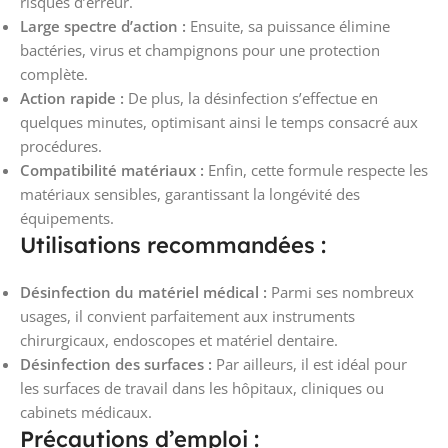
risques d’erreur.
Large spectre d’action :
Ensuite, sa puissance élimine
bactéries, virus et champignons pour une protection
complète.
Action rapide :
De plus, la désinfection s’effectue en
quelques minutes, optimisant ainsi le temps consacré aux
procédures.
Compatibilité matériaux :
Enfin, cette formule respecte les
matériaux sensibles, garantissant la longévité des
équipements.
Utilisations recommandées :
Désinfection du matériel médical :
Parmi ses nombreux
usages, il convient parfaitement aux instruments
chirurgicaux, endoscopes et matériel dentaire.
Désinfection des surfaces :
Par ailleurs, il est idéal pour
les surfaces de travail dans les hôpitaux, cliniques ou
cabinets médicaux.
Précautions d’emploi :