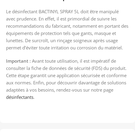
Le désinfectant BACTINYL SPRAY 5L doit être manipulé
avec prudence. En effet, il est primordial de suivre les
recommandations du fabricant, notamment en portant des
équipements de protection tels que gants, masque et
lunettes. De surcroît, un rinçage soigneux après usage
permet d’éviter toute irritation ou corrosion du matériel.
Important :
Avant toute utilisation, il est impératif de
consulter la fiche de données de sécurité (FDS) du produit.
Cette étape garantit une application sécurisée et conforme
aux normes. Enfin, pour découvrir davantage de solutions
adaptées à vos besoins, rendez-vous sur notre page
désinfectants
.