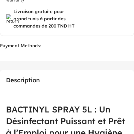
Livraison gratuite pour
grand tunis à partir des
commandes de 200 TND HT
Payment Methods:
Description
BACTINYL SPRAY 5L : Un
Désinfectant Puissant et Prêt
à l’Emploi pour une Hygiène