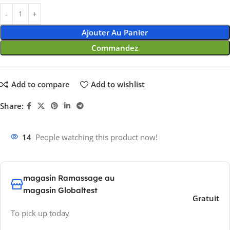
Ajouter Au Panier
Commandez
Add to compare
Add to wishlist
Share:
14
People watching this product now!
magasin Ramassage au
magasin Globaltest
Gratuit
To pick up today