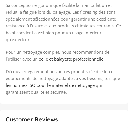
Sa conception ergonomique facilite la manipulation et
réduit la fatigue lors du balayage. Les fibres rigides sont
spécialement sélectionnées pour garantir une excellente
résistance à l’usure et aux produits chimiques courants. Ce
balai convient aussi bien pour un usage intérieur
qu’extérieur.
Pour un nettoyage complet, nous recommandons de
l’utiliser avec un
pelle et balayette professionnelle
.
Découvrez également nos autres produits d’entretien et
équipements de nettoyage adaptés à vos besoins, tels que
les normes ISO pour le matériel de nettoyage
qui
garantissent qualité et sécurité.
Customer Reviews