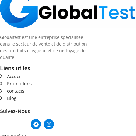
Globaltest est une entreprise spécialisée
dans le secteur de vente et de distribution
des produits d’hygiène et de nettoyage de
qualité.
Liens utiles
Accueil
Promotions
contacts
Blog
Suivez-Nous