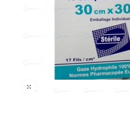
Click to enlarge