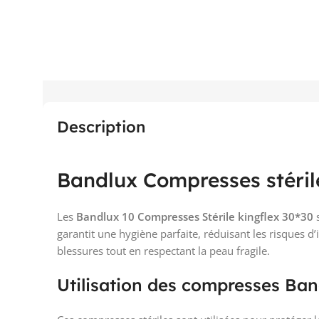
Description
Bandlux Compresses stéril
Les
Bandlux 10 Compresses Stérile kingflex 30*30
s
garantit une hygiène parfaite, réduisant les risques d’
blessures tout en respectant la peau fragile.
Utilisation des compresses Band