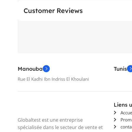
Customer Reviews
Manouba
Tunis
Rue El Kadhi Ibn Indriss El Khoulani
Liens u
Accue
Globaltest est une entreprise
Prom
conta
spécialisée dans le secteur de vente et