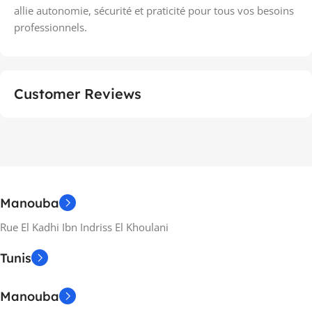
allie autonomie, sécurité et praticité pour tous vos besoins
professionnels.
Customer Reviews
Manouba
Rue El Kadhi Ibn Indriss El Khoulani
Tunis
Manouba