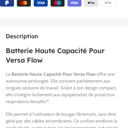
Description
Batterie Haute Capacité Pour
Versa Flow
La
Batterie Haute Capacité Pour Versa Flow
offre une
autonomie prolongée. Elle convient parfaitement aux
longues sessions de travail. Grâce à son design compact,
elle s’intègre facilement aux équipements de protection
respiratoire Versaflo™.
Elle permet à l’utilisateur de bouger librement, sans être
gêné par des câbles encombrants. Ce confort améliore la
productivité, surtout dans les environnements industriels