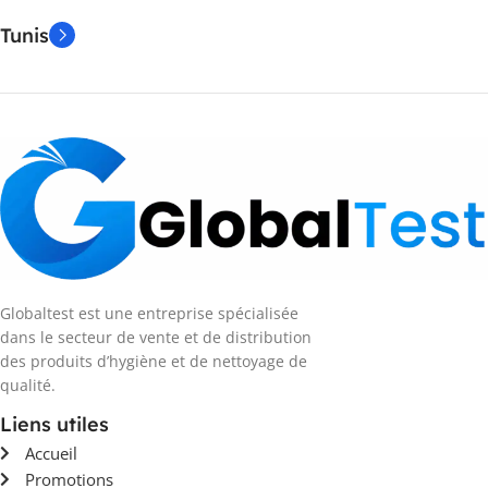
Tunis
Globaltest est une entreprise spécialisée
dans le secteur de vente et de distribution
des produits d’hygiène et de nettoyage de
qualité.
Liens utiles
Accueil
Promotions