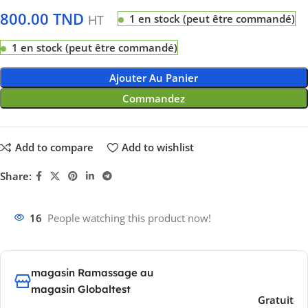
800.00
TND
HT
1 en stock (peut être commandé)
1 en stock (peut être commandé)
Ajouter Au Panier
Commandez
Add to compare
Add to wishlist
Share:
16
People watching this product now!
magasin Ramassage au
magasin Globaltest
Gratuit