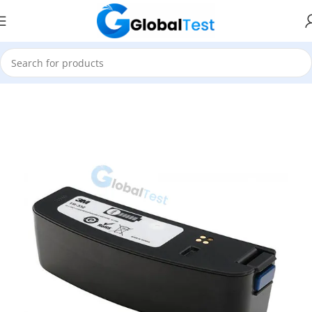
Accueil
Sécurité Industrielle