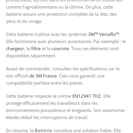
comme l’agroalimentaire ou la chimie. De plus, cette
batterie assure une protection complète de la tête, des
yeux et du visage.
Cette batterie s’utilise avec les systèmes
3M™ Versaflo™
.
Elle fonctionne avec plusieurs accessoires. Par exemple : le
chargeur
, le
filtre
et la
courroie
. Tous ces éléments sont
disponibles séparément.
Avant de commander, consultez les spécifications sur le
site officiel
de 3M France
. Cela vous garantit une
compatibilité parfaite entre les pièces.
Cette batterie respecte la norme
EN12941 TH2
. Elle
protège efficacement les travailleurs dans les
environnements poussiéreux et exigeants. Son autonomie
élevée réduit les interruptions de travail.
En résumé, la
Batterie
constitue une solution fiable. Elle