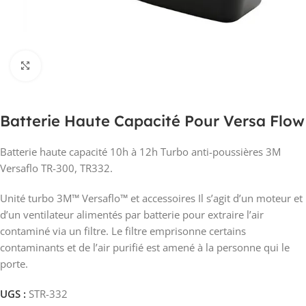
Click to enlarge
Batterie Haute Capacité Pour Versa Flow
Batterie haute capacité 10h à 12h Turbo anti-poussières 3M
Versaflo TR-300, TR332.
Unité turbo 3M™ Versaflo™ et accessoires Il s’agit d’un moteur et
d’un ventilateur alimentés par batterie pour extraire l’air
contaminé via un filtre. Le filtre emprisonne certains
contaminants et de l’air purifié est amené à la personne qui le
porte.
UGS :
STR-332