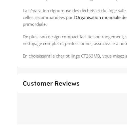
La séparation rigoureuse des déchets et du linge sale
celles recommandées par
l’Organisation mondiale de
primordiale.
De plus, son design compact facilite son rangement, 
nettoyage complet et professionnel, associez-le à 
En choisissant le chariot linge CT263MB, vous misez 
Customer Reviews