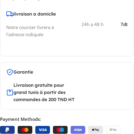
livraison a domicile
24h a 48 h
7dt
Notre coursier livrera à
l'adresse indiquée
Garantie
Livraison gratuite pour
grand tunis à partir des
commandes de 200 TND HT
Payment Methods: