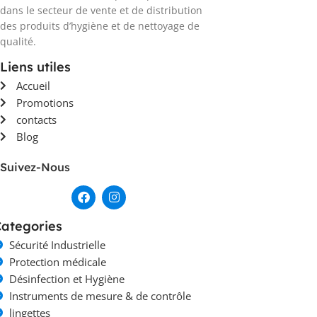
dans le secteur de vente et de distribution
des produits d’hygiène et de nettoyage de
qualité.
Liens utiles
Accueil
Promotions
contacts
Blog
Suivez-Nous
ategories
Sécurité Industrielle
Protection médicale
Désinfection et Hygiène
Instruments de mesure & de contrôle
lingettes