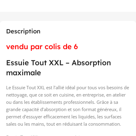
Description
vendu par colis de 6
Essuie Tout XXL – Absorption
maximale
Le Essuie Tout XXL est l’allié idéal pour tous vos besoins de
nettoyage, que ce soit en cuisine, en entreprise, en atelier
ou dans les établissements professionnels. Grâce à sa
grande capacité d’absorption et son format généreux, il
permet d’essuyer efficacement les liquides, les surfaces
sales ou les mains, tout en réduisant la consommation.