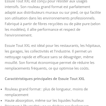
Essuie Tout XXL est conçu pour résister aux usages
intensifs. Son rouleau grand format est parfaitement
adapté aux distributeurs muraux ou sur pied, ce qui facilite
son utilisation dans les environnements professionnels.
Fabriqué à partir de fibres recyclées ou de pâte pure (selon
les modèles), il allie performance et respect de
l’environnement.
Essuie Tout XXL est idéal pour les restaurants, les hôpitaux,
les garages, les collectivités et l’industrie. Il permet un
nettoyage rapide et efficace sans se désagréger, même
mouillé. Son format économique permet de réduire les
remplacements fréquents, ce qui optimise les coûts.
Caractéristiques principales de Essuie Tout XXL
Rouleau grand format : plus de longueur, moins de
remplacement
Haute absorption, même sur les liquides huileux
Résistant à l’humidité : ne se déchire pas facilement