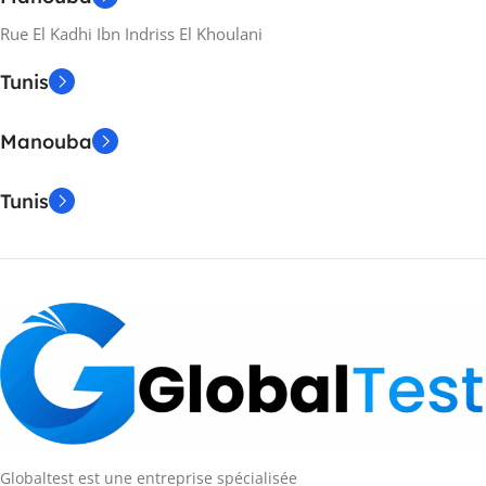
Rue El Kadhi Ibn Indriss El Khoulani
Tunis
Manouba
Tunis
Globaltest est une entreprise spécialisée