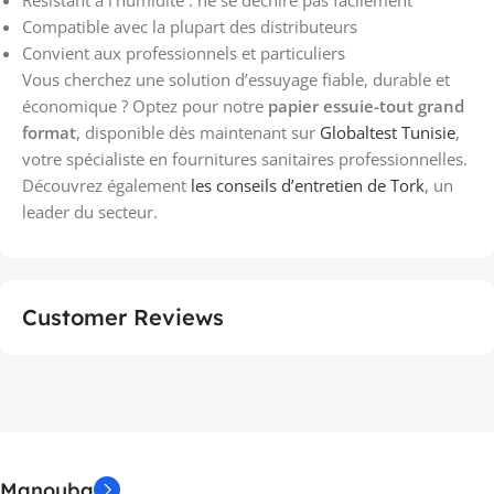
Compatible avec la plupart des distributeurs
Convient aux professionnels et particuliers
Vous cherchez une solution d’essuyage fiable, durable et
économique ? Optez pour notre
papier essuie-tout grand
format
, disponible dès maintenant sur
Globaltest Tunisie
,
votre spécialiste en fournitures sanitaires professionnelles.
Découvrez également
les conseils d’entretien de Tork
, un
leader du secteur.
Customer Reviews
Manouba