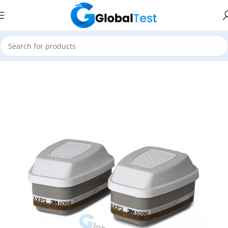
Accueil
Sécurité Industrielle