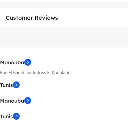
Customer Reviews
Manouba
Rue El Kadhi Ibn Indriss El Khoulani
Tunis
Manouba
Tunis