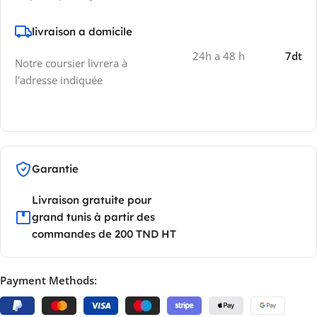
livraison a domicile
24h a 48 h
7dt
Notre coursier livrera à
l'adresse indiquée
Garantie
Livraison gratuite pour
grand tunis à partir des
commandes de 200 TND HT
Payment Methods: