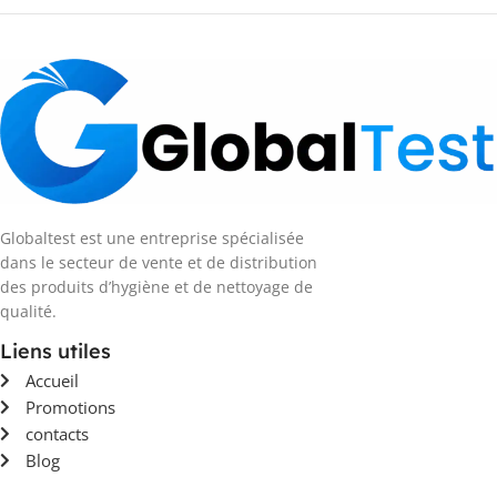
Globaltest est une entreprise spécialisée
dans le secteur de vente et de distribution
des produits d’hygiène et de nettoyage de
qualité.
Liens utiles
Accueil
Promotions
contacts
Blog