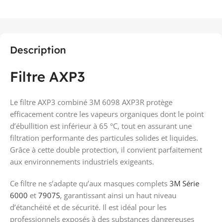
Description
Filtre AXP3
Le filtre AXP3 combiné 3M 6098 AXP3R protège
efficacement contre les vapeurs organiques dont le point
d’ébullition est inférieur à 65 °C, tout en assurant une
filtration performante des particules solides et liquides.
Grâce à cette double protection, il convient parfaitement
aux environnements industriels exigeants.
Ce filtre ne s’adapte qu’aux masques complets
3M Série
6000
et
7907S
, garantissant ainsi un haut niveau
d’étanchéité et de sécurité. Il est idéal pour les
professionnels exposés à des substances dangereuses