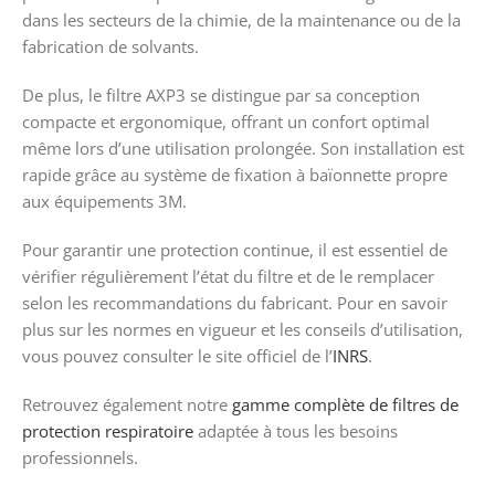
dans les secteurs de la chimie, de la maintenance ou de la
fabrication de solvants.
De plus, le filtre AXP3 se distingue par sa conception
compacte et ergonomique, offrant un confort optimal
même lors d’une utilisation prolongée. Son installation est
rapide grâce au système de fixation à baïonnette propre
aux équipements 3M.
Pour garantir une protection continue, il est essentiel de
vérifier régulièrement l’état du filtre et de le remplacer
selon les recommandations du fabricant. Pour en savoir
plus sur les normes en vigueur et les conseils d’utilisation,
vous pouvez consulter le site officiel de l’
INRS
.
Retrouvez également notre
gamme complète de filtres de
protection respiratoire
adaptée à tous les besoins
professionnels.