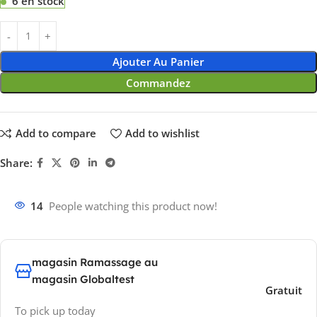
6 en stock
Ajouter Au Panier
Commandez
Add to compare
Add to wishlist
Share:
14
People watching this product now!
magasin Ramassage au
magasin Globaltest
Gratuit
To pick up today