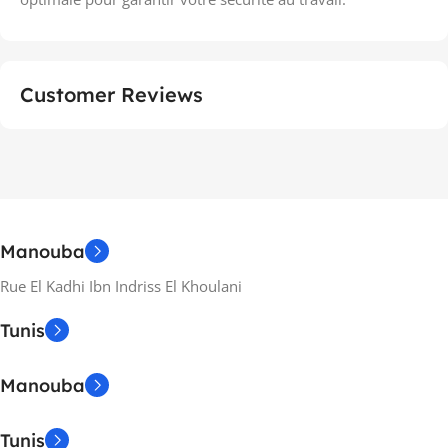
Customer Reviews
Manouba
Rue El Kadhi Ibn Indriss El Khoulani
Tunis
Manouba
Tunis