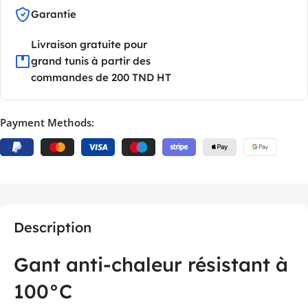
Garantie
Livraison gratuite pour
grand tunis à partir des
commandes de 200 TND HT
Payment Methods:
Description
Gant anti-chaleur résistant à
100°C