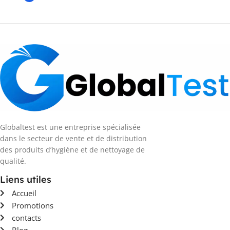
Globaltest est une entreprise spécialisée
dans le secteur de vente et de distribution
des produits d’hygiène et de nettoyage de
qualité.
Liens utiles
Accueil
Promotions
contacts