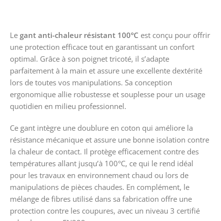
Le
gant anti-chaleur résistant 100°C
est conçu pour offrir
une protection efficace tout en garantissant un confort
optimal. Grâce à son poignet tricoté, il s’adapte
parfaitement à la main et assure une excellente dextérité
lors de toutes vos manipulations. Sa conception
ergonomique allie robustesse et souplesse pour un usage
quotidien en milieu professionnel.
Ce gant intègre une doublure en coton qui améliore la
résistance mécanique et assure une bonne isolation contre
la chaleur de contact. Il protège efficacement contre des
températures allant jusqu’à 100°C, ce qui le rend idéal
pour les travaux en environnement chaud ou lors de
manipulations de pièces chaudes. En complément, le
mélange de fibres utilisé dans sa fabrication offre une
protection contre les coupures, avec un niveau 3 certifié