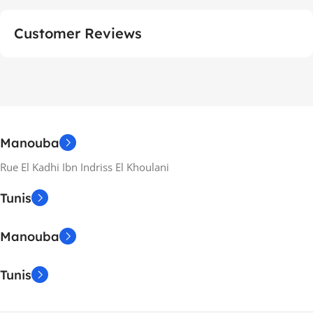
Customer Reviews
Manouba
Rue El Kadhi Ibn Indriss El Khoulani
Tunis
Manouba
Tunis