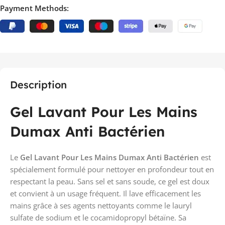
Payment Methods:
Description
Gel Lavant Pour Les Mains
Dumax Anti Bactérien
Le
Gel Lavant Pour Les Mains Dumax Anti Bactérien
est
spécialement formulé pour nettoyer en profondeur tout en
respectant la peau. Sans sel et sans soude, ce gel est doux
et convient à un usage fréquent. Il lave efficacement les
mains grâce à ses agents nettoyants comme le lauryl
sulfate de sodium et le cocamidopropyl bétaïne. Sa