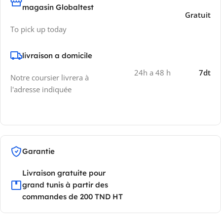
magasin Globaltest
Gratuit
To pick up today
livraison a domicile
24h a 48 h
7dt
Notre coursier livrera à
l'adresse indiquée
Garantie
Livraison gratuite pour
grand tunis à partir des
commandes de 200 TND HT