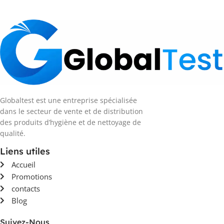
Globaltest est une entreprise spécialisée
dans le secteur de vente et de distribution
des produits d’hygiène et de nettoyage de
qualité.
Liens utiles
Accueil
Promotions
contacts
Blog
Suivez-Nous