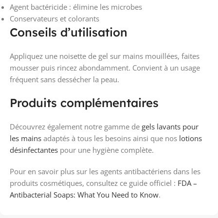
Agent bactéricide : élimine les microbes
Conservateurs et colorants
Conseils d’utilisation
Appliquez une noisette de gel sur mains mouillées, faites
mousser puis rincez abondamment. Convient à un usage
fréquent sans dessécher la peau.
Produits complémentaires
Découvrez également notre gamme de
gels lavants pour
les mains
adaptés à tous les besoins ainsi que nos
lotions
désinfectantes
pour une hygiène complète.
Pour en savoir plus sur les agents antibactériens dans les
produits cosmétiques, consultez ce guide officiel :
FDA –
Antibacterial Soaps: What You Need to Know
.