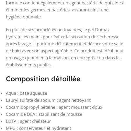
formule contient également un agent bactéricide qui aide à
éliminer les germes et bactéries, assurant ainsi une
hygiène optimale.
En plus de ses propriétés nettoyantes, le gel Dumax
hydrate les mains pour éviter la sensation de sécheresse
après lavage. Il parfume délicatement et décore votre salle
de bain avec son aspect agréable. Ce produit est idéal pour
un usage quotidien à la maison, en entreprise ou dans les
établissements publics.
Composition détaillée
Aqua : base aqueuse
Lauryl sulfate de sodium : agent nettoyant
Cocamidopropyl bétaïne : agent moussant doux
Cocamide DEA : stabilisant de mousse
EDTA : agent chélateur
MPG : conservateur et hydratant