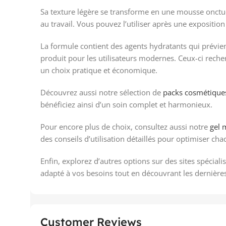
Sa texture légère se transforme en une mousse onctueu
au travail. Vous pouvez l’utiliser après une expositio
La formule contient des agents hydratants qui prévi
produit pour les utilisateurs modernes. Ceux-ci reche
un choix pratique et économique.
Découvrez aussi notre sélection de
packs cosmétique
bénéficiez ainsi d’un soin complet et harmonieux.
Pour encore plus de choix, consultez aussi notre
gel 
des conseils d’utilisation détaillés pour optimiser cha
Enfin, explorez d’autres options sur des sites spécia
adapté à vos besoins tout en découvrant les dernière
Customer Reviews