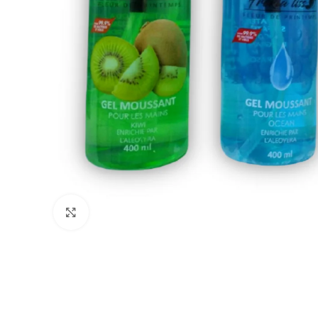
Click to enlarge