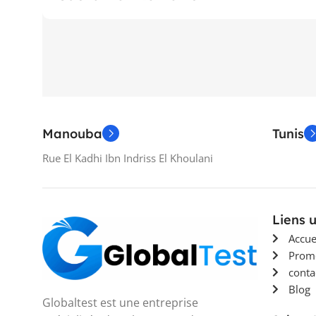
Manouba
Tunis
Rue El Kadhi Ibn Indriss El Khoulani
Liens u
Accue
Prom
conta
Blog
Globaltest est une entreprise