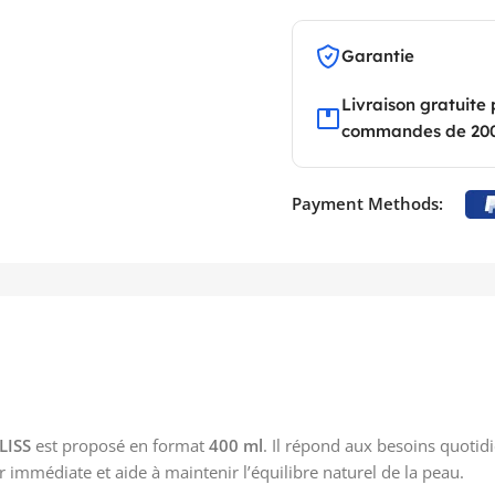
Garantie
Livraison gratuite 
commandes de 20
Payment Methods:
LISS
est proposé en format
400 ml
. Il répond aux besoins quotidi
immédiate et aide à maintenir l’équilibre naturel de la peau.