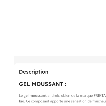
Description
GEL MOUSSANT :
Le
gel moussant
antimicrobien de la marque
FRIKTA
bio
. Ce composant apporte une sensation de fraîcheur 