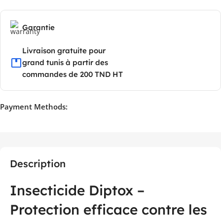
Garantie
Livraison gratuite pour
grand tunis à partir des
commandes de 200 TND HT
Payment Methods:
Description
Insecticide Diptox –
Protection efficace contre les