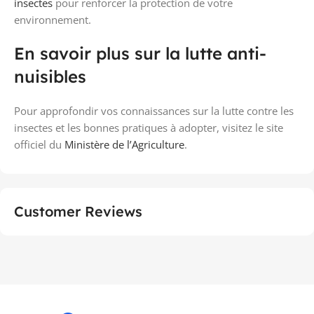
insectes
pour renforcer la protection de votre
environnement.
En savoir plus sur la lutte anti-
nuisibles
Pour approfondir vos connaissances sur la lutte contre les
insectes et les bonnes pratiques à adopter, visitez le site
officiel du
Ministère de l’Agriculture
.
Customer Reviews