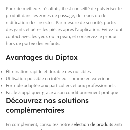
Pour de meilleurs résultats, il est conseillé de pulvériser le
produit dans les zones de passage, de repos ou de
nidification des insectes. Par mesure de sécurité, portez
des gants et aérez les pièces après l’application. Évitez tout
contact avec les yeux ou la peau, et conservez le produit
hors de portée des enfants.
Avantages du Diptox
Élimination rapide et durable des nuisibles
Utilisation possible en intérieur comme en extérieur
Formule adaptée aux particuliers et aux professionnels
Facile à appliquer grâce à son conditionnement pratique
Découvrez nos solutions
complémentaires
En complément, consultez notre
sélection de produits anti-