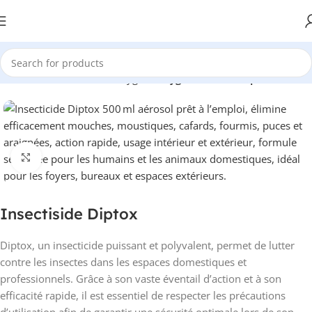
Accueil
Désinfection et Hygiène
Hygiène domestique
Click to enlarge
Insectiside Diptox
Diptox, un insecticide puissant et polyvalent, permet de lutter
contre les insectes dans les espaces domestiques et
professionnels. Grâce à son vaste éventail d’action et à son
efficacité rapide, il est essentiel de respecter les précautions