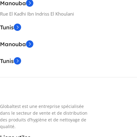
Manouba
Rue El Kadhi Ibn Indriss El Khoulani
Tunis
Manouba
Tunis
Globaltest est une entreprise spécialisée
dans le secteur de vente et de distribution
des produits d’hygiène et de nettoyage de
qualité.