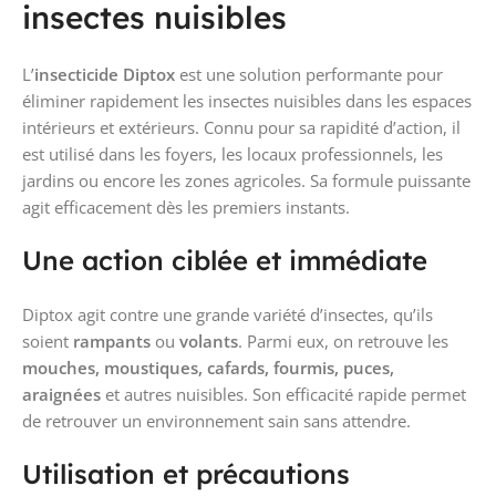
insectes nuisibles
L’
insecticide Diptox
est une solution performante pour
éliminer rapidement les insectes nuisibles dans les espaces
intérieurs et extérieurs. Connu pour sa rapidité d’action, il
est utilisé dans les foyers, les locaux professionnels, les
jardins ou encore les zones agricoles. Sa formule puissante
agit efficacement dès les premiers instants.
Une action ciblée et immédiate
Diptox agit contre une grande variété d’insectes, qu’ils
soient
rampants
ou
volants
. Parmi eux, on retrouve les
mouches, moustiques, cafards, fourmis, puces,
araignées
et autres nuisibles. Son efficacité rapide permet
de retrouver un environnement sain sans attendre.
Utilisation et précautions