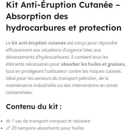
Kit Anti-Éruption Cutanée –
Absorption des
hydrocarbures et protection
Le
kit anti-éruption cutanée
est conçu pour répondre
efficacement aux situations d’urgence liées aux
déversements d’hydrocarbures. Il contient tous les
éléments nécessaires pour
absorber les huiles et graisses
,
tout en protégeant l’utilisateur contre les risques cutanés.
Idéal pour les secteurs du transport pétrolier, de la
maintenance industrielle ou des interventions en zones
contaminées.
Contenu du kit :
👜 1 sac de transport compact et résistant
🩹 20 tampons absorbants pour huiles