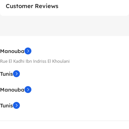
Customer Reviews
Manouba
Rue El Kadhi Ibn Indriss El Khoulani
Tunis
Manouba
Tunis