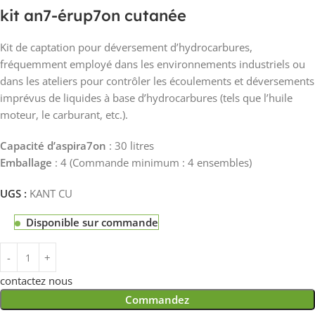
kit an7-érup7on cutanée
Kit de captation pour déversement d’hydrocarbures,
fréquemment employé dans les environnements industriels ou
dans les ateliers pour contrôler les écoulements et déversements
imprévus de liquides à base d’hydrocarbures (tels que l’huile
moteur, le carburant, etc.).
Capacité d’aspira7on
: 30 litres
Emballage
: 4 (Commande minimum : 4 ensembles)
UGS :
KANT CU
Disponible sur commande
contactez nous
Commandez