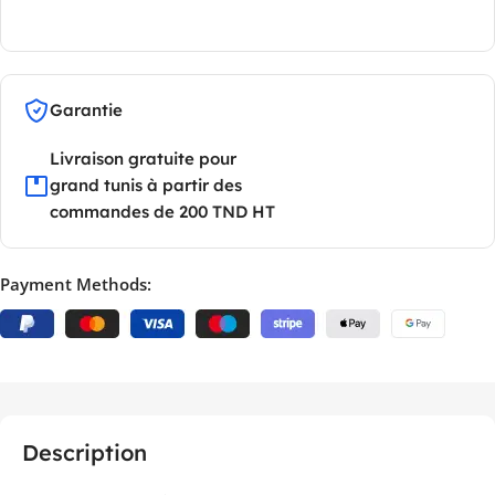
Garantie
Livraison gratuite pour
grand tunis à partir des
commandes de 200 TND HT
Payment Methods:
Description