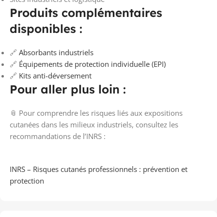
Produits complémentaires
disponibles :
🔗
Absorbants industriels
🔗
Équipements de protection individuelle (EPI)
🔗
Kits anti-déversement
Pour aller plus loin :
📎 Pour comprendre les risques liés aux expositions
cutanées dans les milieux industriels, consultez les
recommandations de l’INRS :
INRS – Risques cutanés professionnels : prévention et
protection