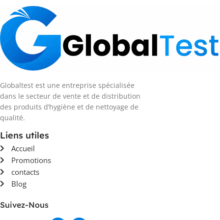
Globaltest est une entreprise spécialisée
dans le secteur de vente et de distribution
des produits d’hygiène et de nettoyage de
qualité.
Liens utiles
Accueil
Promotions
contacts
Blog
Suivez-Nous