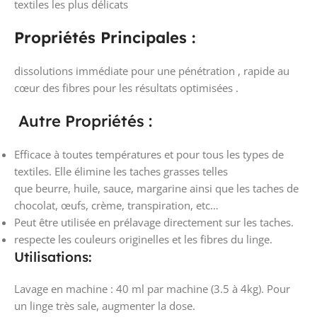
textiles les plus délicats
Propriétés Principales :
dissolutions immédiate pour une pénétration , rapide au
cœur des fibres pour les résultats optimisées .
Autre Propriétés :
Efficace à toutes températures et pour tous les types de
textiles. Elle élimine les taches grasses telles
que beurre, huile, sauce, margarine ainsi que les taches de
chocolat, œufs, crème, transpiration, etc…
Peut être utilisée en prélavage directement sur les taches.
respecte les couleurs originelles et les fibres du linge.
Utilisations:
Lavage en machine : 40 ml par machine (3.5 à 4kg). Pour
un linge très sale, augmenter la dose.