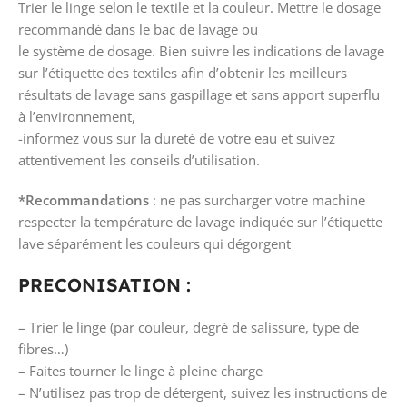
Trier le linge selon le textile et la couleur. Mettre le dosage
recommandé dans le bac de lavage ou
le système de dosage. Bien suivre les indications de lavage
sur l’étiquette des textiles afin d’obtenir les meilleurs
résultats de lavage sans gaspillage et sans apport superflu
à l’environnement,
-informez vous sur la dureté de votre eau et suivez
attentivement les conseils d’utilisation.
*Recommandations
: ne pas surcharger votre machine
respecter la température de lavage indiquée sur l’étiquette
lave séparément les couleurs qui dégorgent
PRECONISATION :
– Trier le linge (par couleur, degré de salissure, type de
fibres…)
– Faites tourner le linge à pleine charge
– N’utilisez pas trop de détergent, suivez les instructions de