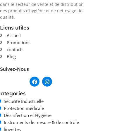
dans le secteur de vente et de distribution
des produits d’hygiène et de nettoyage de
qualité.
Liens utiles
Accueil
Promotions
contacts
Blog
Suivez-Nous
ategories
Sécurité Industrielle
Protection médicale
Désinfection et Hygiène
Instruments de mesure & de contrôle
lingettes