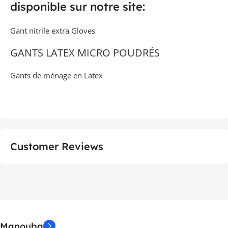
disponible sur notre site:
Gant nitrile extra Gloves
GANTS LATEX MICRO POUDRÉS
Gants de ménage en Latex
Customer Reviews
Manouba