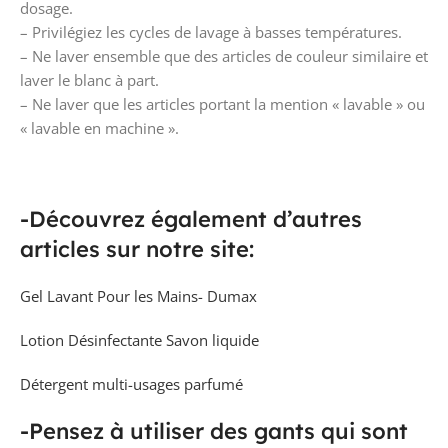
dosage.
– Privilégiez les cycles de lavage à basses températures.
– Ne laver ensemble que des articles de couleur similaire et
laver le blanc à part.
– Ne laver que les articles portant la mention « lavable » ou
« lavable en machine ».
-Découvrez également d’autres
articles sur notre site:
Gel Lavant Pour les Mains- Dumax
Lotion Désinfectante Savon liquide
Détergent multi-usages parfumé
-Pensez à utiliser des gants qui sont