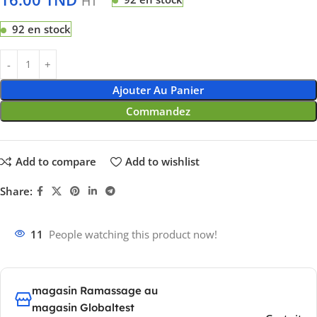
HT
92 en stock
Ajouter Au Panier
Commandez
Add to compare
Add to wishlist
Share:
11
People watching this product now!
magasin Ramassage au
magasin Globaltest