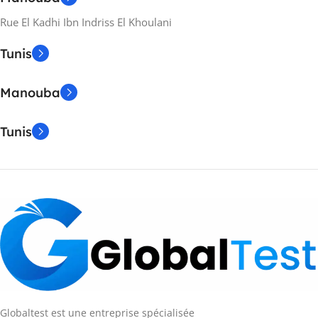
Rue El Kadhi Ibn Indriss El Khoulani
Tunis
Manouba
Tunis
Globaltest est une entreprise spécialisée