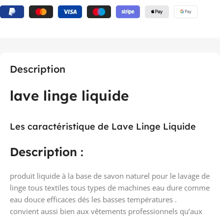
Description
lave linge liquide
Les caractéristique de Lave Linge Liquide
Description
:
produit liquide à la base de savon naturel pour le lavage de
linge tous textiles tous types de machines eau dure comme
eau douce efficaces dés les basses températures .
convient aussi bien aux vêtements professionnels qu’aux