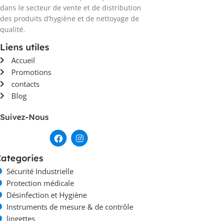
dans le secteur de vente et de distribution
des produits d’hygiène et de nettoyage de
qualité.
Liens utiles
Accueil
Promotions
contacts
Blog
Suivez-Nous
ategories
Sécurité Industrielle
Protection médicale
Désinfection et Hygiène
Instruments de mesure & de contrôle
lingettes