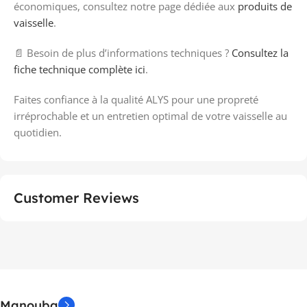
économiques, consultez notre page dédiée aux
produits de
vaisselle
.
📄 Besoin de plus d’informations techniques ?
Consultez la
fiche technique complète ici
.
Faites confiance à la qualité ALYS pour une propreté
irréprochable et un entretien optimal de votre vaisselle au
quotidien.
Customer Reviews
Manouba