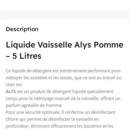
Description
Liquide Vaisselle Alys Pomme
– 5 Litres
Ce liquide de détergent est extrêmement performant pour
nettoyer les assiettes et les tasses, que ce soit au travail ou
chez soi.
ALYS
est un produit de détergent liquide spécialement
conçu pour le nettoyage manuel de la vaisselle, offrant un
parfum agréable de Pomme.
Pour une sécurité optimale, il renferme un désinfectant
chloré qui permet de désinfecter la vaisselle en
profondeur, éliminant efficacement les bactéries et les