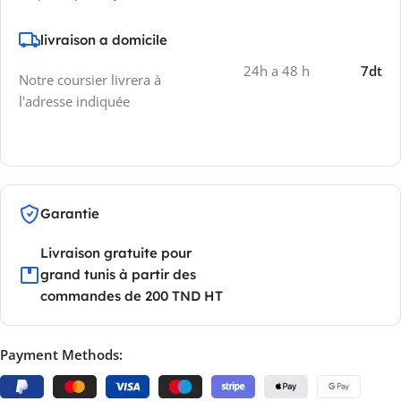
livraison a domicile
24h a 48 h
7dt
Notre coursier livrera à
l'adresse indiquée
Garantie
Livraison gratuite pour
grand tunis à partir des
commandes de 200 TND HT
Payment Methods: