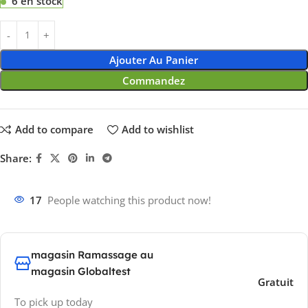
6 en stock
Ajouter Au Panier
Commandez
Add to compare
Add to wishlist
Share:
17
People watching this product now!
magasin Ramassage au
magasin Globaltest
Gratuit
To pick up today