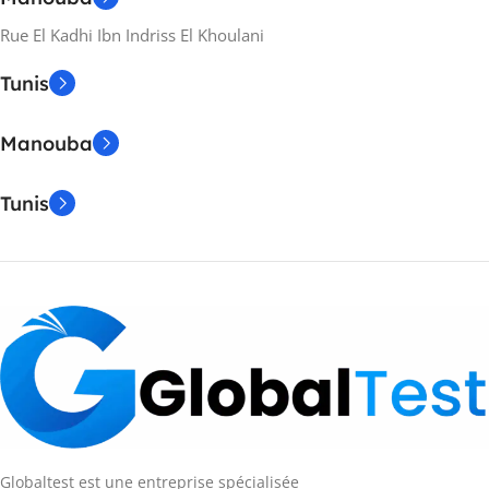
Rue El Kadhi Ibn Indriss El Khoulani
Tunis
Manouba
Tunis
Globaltest est une entreprise spécialisée