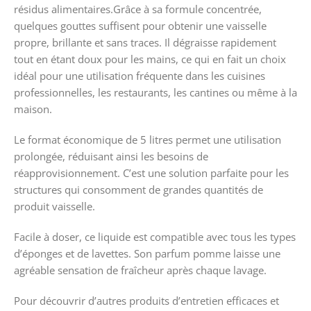
résidus alimentaires.Grâce à sa formule concentrée,
quelques gouttes suffisent pour obtenir une vaisselle
propre, brillante et sans traces. Il dégraisse rapidement
tout en étant doux pour les mains, ce qui en fait un choix
idéal pour une utilisation fréquente dans les cuisines
professionnelles, les restaurants, les cantines ou même à la
maison.
Le format économique de 5 litres permet une utilisation
prolongée, réduisant ainsi les besoins de
réapprovisionnement. C’est une solution parfaite pour les
structures qui consomment de grandes quantités de
produit vaisselle.
Facile à doser, ce liquide est compatible avec tous les types
d’éponges et de lavettes. Son parfum pomme laisse une
agréable sensation de fraîcheur après chaque lavage.
Pour découvrir d’autres produits d’entretien efficaces et