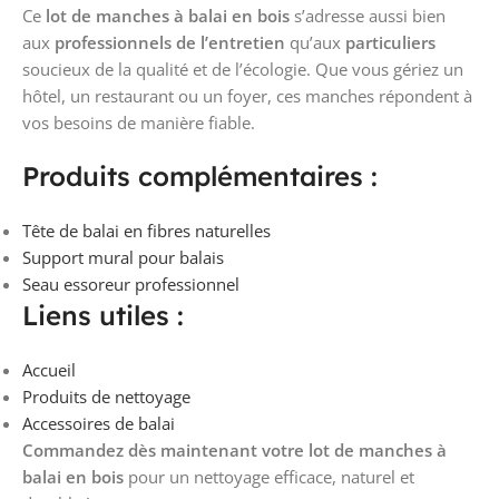
Ce
lot de manches à balai en bois
s’adresse aussi bien
aux
professionnels de l’entretien
qu’aux
particuliers
soucieux de la qualité et de l’écologie. Que vous gériez un
hôtel, un restaurant ou un foyer, ces manches répondent à
vos besoins de manière fiable.
Produits complémentaires :
Tête de balai en fibres naturelles
Support mural pour balais
Seau essoreur professionnel
Liens utiles :
Accueil
Produits de nettoyage
Accessoires de balai
Commandez dès maintenant votre lot de manches à
balai en bois
pour un nettoyage efficace, naturel et