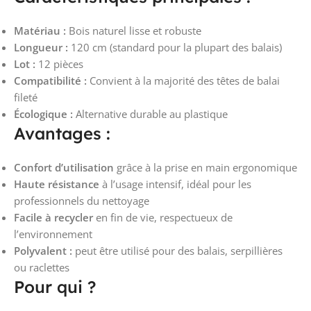
Matériau :
Bois naturel lisse et robuste
Longueur :
120 cm (standard pour la plupart des balais)
Lot :
12 pièces
Compatibilité :
Convient à la majorité des têtes de balai
fileté
Écologique :
Alternative durable au plastique
Avantages :
Confort d’utilisation
grâce à la prise en main ergonomique
Haute résistance
à l’usage intensif, idéal pour les
professionnels du nettoyage
Facile à recycler
en fin de vie, respectueux de
l’environnement
Polyvalent :
peut être utilisé pour des balais, serpillières
ou raclettes
Pour qui ?