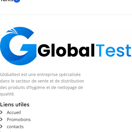
Globaltest est une entreprise spécialisée
dans le secteur de vente et de distribution
des produits d’hygiène et de nettoyage de
qualité.
Liens utiles
Accueil
Promotions
contacts