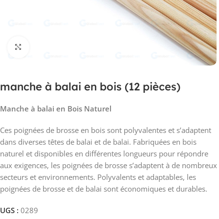
Click to enlarge
manche à balai en bois (12 pièces)
Manche à balai en Bois Naturel
Ces poignées de brosse en bois sont polyvalentes et s’adaptent
dans diverses têtes de balai et de balai. Fabriquées en bois
naturel et disponibles en différentes longueurs pour répondre
aux exigences, les poignées de brosse s’adaptent à de nombreux
secteurs et environnements. Polyvalents et adaptables, les
poignées de brosse et de balai sont économiques et durables.
UGS :
0289