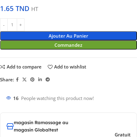
1.65
TND
HT
Ajouter Au Panier
Commandez
Add to compare
Add to wishlist
Share:
16
People watching this product now!
magasin Ramassage au
magasin Globaltest
Gratuit