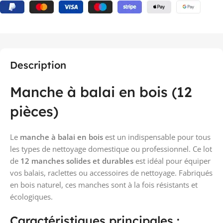
Description
Manche à balai en bois (12
pièces)
Le
manche à balai en bois
est un indispensable pour tous
les types de nettoyage domestique ou professionnel. Ce lot
de
12 manches solides et durables
est idéal pour équiper
vos balais, raclettes ou accessoires de nettoyage. Fabriqués
en bois naturel, ces manches sont à la fois résistants et
écologiques.
Caractéristiques principales :