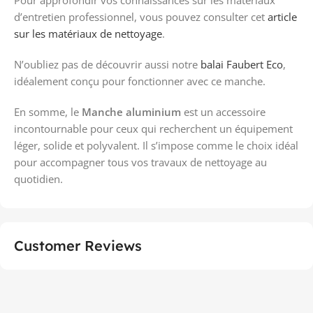
d’entretien professionnel, vous pouvez consulter cet
article
sur les matériaux de nettoyage
.
N’oubliez pas de découvrir aussi notre
balai Faubert Eco
,
idéalement conçu pour fonctionner avec ce manche.
En somme, le
Manche aluminium
est un accessoire
incontournable pour ceux qui recherchent un équipement
léger, solide et polyvalent. Il s’impose comme le choix idéal
pour accompagner tous vos travaux de nettoyage au
quotidien.
Customer Reviews