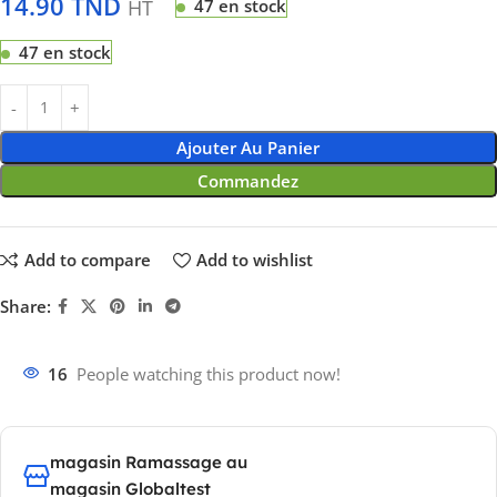
14.90
TND
HT
47 en stock
47 en stock
Ajouter Au Panier
Commandez
Add to compare
Add to wishlist
Share:
16
People watching this product now!
magasin Ramassage au
magasin Globaltest