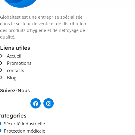
Globaltest est une entreprise spécialisée
dans le secteur de vente et de distribution
des produits d’hygiène et de nettoyage de
qualité.
Liens utiles
Accueil
Promotions
contacts
Blog
Suivez-Nous
ategories
Sécurité Industrielle
Protection médicale