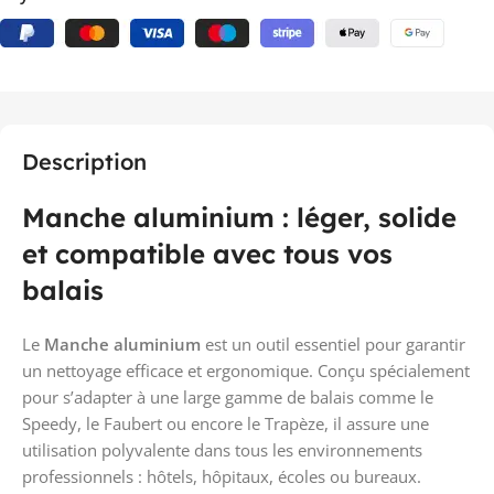
Description
Manche aluminium : léger, solide
et compatible avec tous vos
balais
Le
Manche aluminium
est un outil essentiel pour garantir
un nettoyage efficace et ergonomique. Conçu spécialement
pour s’adapter à une large gamme de balais comme le
Speedy, le Faubert ou encore le Trapèze, il assure une
utilisation polyvalente dans tous les environnements
professionnels : hôtels, hôpitaux, écoles ou bureaux.