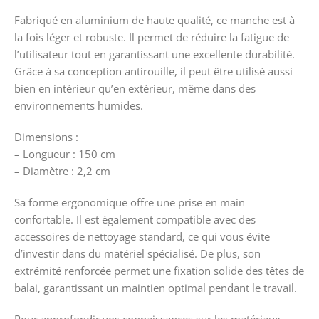
Fabriqué en aluminium de haute qualité, ce manche est à
la fois léger et robuste. Il permet de réduire la fatigue de
l’utilisateur tout en garantissant une excellente durabilité.
Grâce à sa conception antirouille, il peut être utilisé aussi
bien en intérieur qu’en extérieur, même dans des
environnements humides.
Dimensions
:
– Longueur : 150 cm
– Diamètre : 2,2 cm
Sa forme ergonomique offre une prise en main
confortable. Il est également compatible avec des
accessoires de nettoyage standard, ce qui vous évite
d’investir dans du matériel spécialisé. De plus, son
extrémité renforcée permet une fixation solide des têtes de
balai, garantissant un maintien optimal pendant le travail.
Pour approfondir vos connaissances sur les matériaux