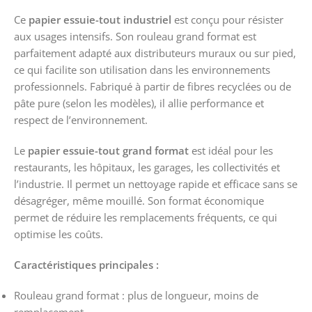
Ce
papier essuie-tout industriel
est conçu pour résister
aux usages intensifs. Son rouleau grand format est
parfaitement adapté aux distributeurs muraux ou sur pied,
ce qui facilite son utilisation dans les environnements
professionnels. Fabriqué à partir de fibres recyclées ou de
pâte pure (selon les modèles), il allie performance et
respect de l’environnement.
Le
papier essuie-tout grand format
est idéal pour les
restaurants, les hôpitaux, les garages, les collectivités et
l’industrie. Il permet un nettoyage rapide et efficace sans se
désagréger, même mouillé. Son format économique
permet de réduire les remplacements fréquents, ce qui
optimise les coûts.
Caractéristiques principales :
Rouleau grand format : plus de longueur, moins de
remplacement