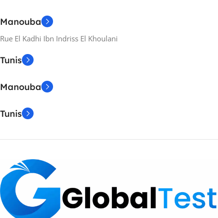
Manouba
Rue El Kadhi Ibn Indriss El Khoulani
Tunis
Manouba
Tunis