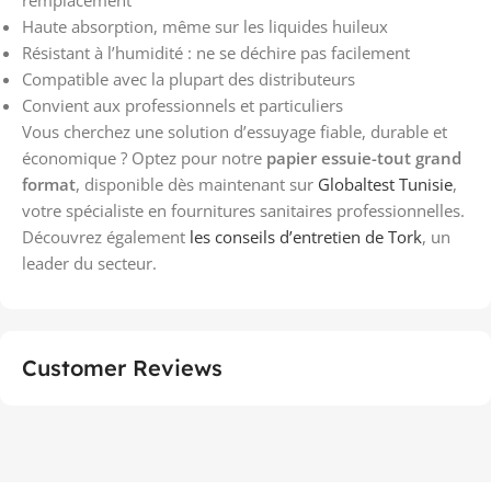
Haute absorption, même sur les liquides huileux
Résistant à l’humidité : ne se déchire pas facilement
Compatible avec la plupart des distributeurs
Convient aux professionnels et particuliers
Vous cherchez une solution d’essuyage fiable, durable et
économique ? Optez pour notre
papier essuie-tout grand
format
, disponible dès maintenant sur
Globaltest Tunisie
,
votre spécialiste en fournitures sanitaires professionnelles.
Découvrez également
les conseils d’entretien de Tork
, un
leader du secteur.
Customer Reviews