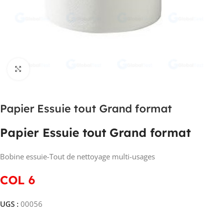
Click to enlarge
Papier Essuie tout Grand format
Papier Essuie tout Grand format
Bobine essuie-Tout de nettoyage multi-usages
COL 6
UGS :
00056