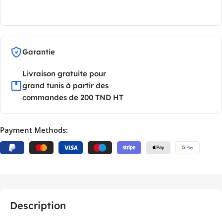
Garantie
Livraison gratuite pour
grand tunis à partir des
commandes de 200 TND HT
Payment Methods:
Description