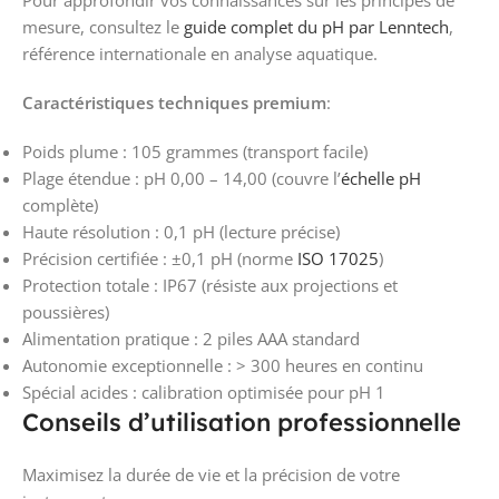
mesure, consultez le
guide complet du pH par Lenntech
,
référence internationale en analyse aquatique.
Caractéristiques techniques premium
:
Poids plume : 105 grammes (transport facile)
Plage étendue : pH 0,00 – 14,00 (couvre l’
échelle pH
complète)
Haute résolution : 0,1 pH (lecture précise)
Précision certifiée : ±0,1 pH (norme
ISO 17025
)
Protection totale : IP67 (résiste aux projections et
poussières)
Alimentation pratique : 2 piles AAA standard
Autonomie exceptionnelle : > 300 heures en continu
Spécial acides : calibration optimisée pour pH 1
Conseils d’utilisation professionnelle
Maximisez la durée de vie et la précision de votre