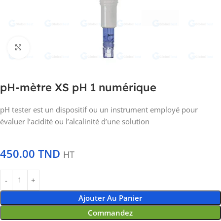
Click to enlarge
pH-mètre XS pH 1 numérique
pH tester est un dispositif ou un instrument employé pour
évaluer l’acidité ou l’alcalinité d’une solution
450.00
TND
HT
Ajouter Au Panier
Commandez