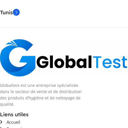
Tunis
Globaltest est une entreprise spécialisée
dans le secteur de vente et de distribution
des produits d’hygiène et de nettoyage de
qualité.
Liens utiles
Accueil