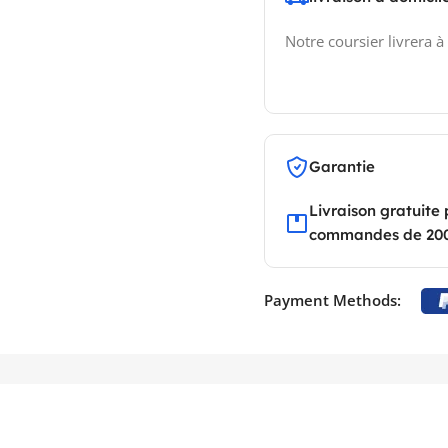
Notre coursier livrera à
Garantie
Livraison gratuite 
commandes de 20
Payment Methods: