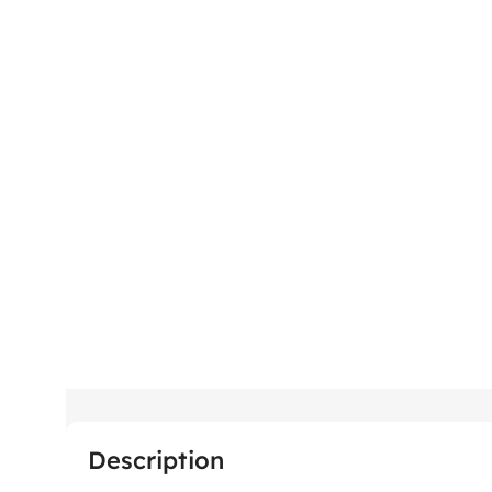
Description