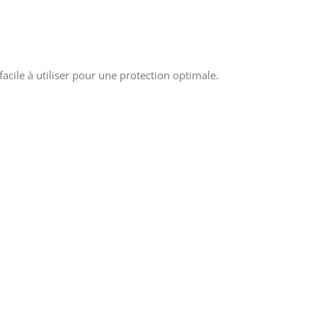
acile à utiliser pour une protection optimale.