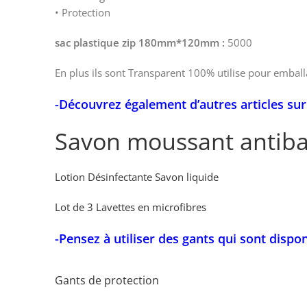
• Protection
sac plastique zip 180mm*120mm :
5000
En plus ils sont Transparent 100% utilise pour emballa
-Découvrez également d’autres articles sur 
Savon moussant antiba
Lotion Désinfectante Savon liquide
Lot de 3 Lavettes en microfibres
-Pensez à utiliser des gants qui sont dispon
Gants de protection