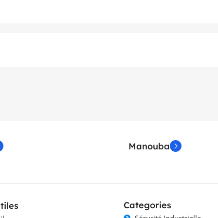
Manouba
Categories
tiles