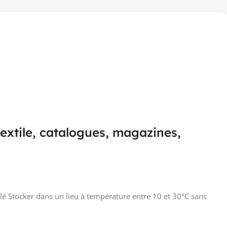
 textile, catalogues, magazines,
lé Stocker dans un lieu à température entre 10 et 30ºC sans