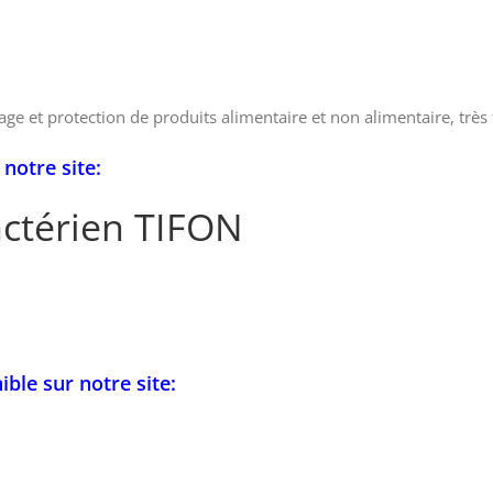
ge et protection de produits alimentaire et non alimentaire, très f
notre site:
ctérien TIFON
ible sur notre site: