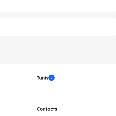
Tunis
Contacts