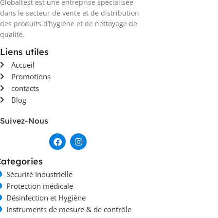
Globaltest est une entreprise spécialisée
dans le secteur de vente et de distribution
des produits d’hygiène et de nettoyage de
qualité.
Liens utiles
Accueil
Promotions
contacts
Blog
Suivez-Nous
ategories
Sécurité Industrielle
Protection médicale
Désinfection et Hygiène
Instruments de mesure & de contrôle