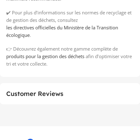
✔️ Pour plus d’informations sur les normes de recyclage et
de gestion des déchets, consultez
les directives officielles du Ministère de la Transition
écologique
.
👉 Découvrez également notre gamme complète de
produits pour la gestion des déchets
afin d’optimiser votre
tri et votre collecte.
Customer Reviews