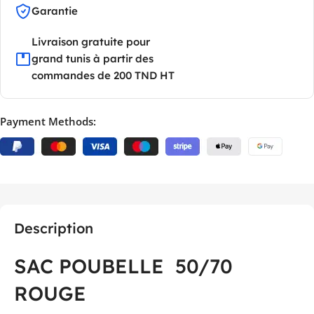
Garantie
Livraison gratuite pour
grand tunis à partir des
commandes de 200 TND HT
Payment Methods:
Description
SAC POUBELLE 50/70
ROUGE