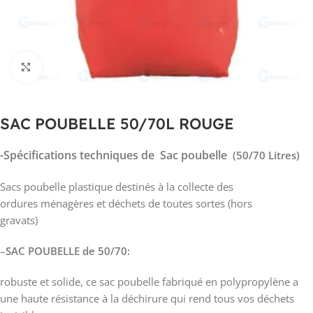
Click to enlarge
SAC POUBELLE 50/70L ROUGE
-Spécifications techniques de Sac poubelle
(50/70 Litres)
Sacs poubelle plastique destinés à la collecte des
ordures ménagères et déchets de toutes sortes (hors
gravats)
–
SAC POUBELLE de 50/70:
robuste et solide, ce sac poubelle fabriqué en polypropylène a
une haute résistance à la déchirure qui rend tous vos déchets