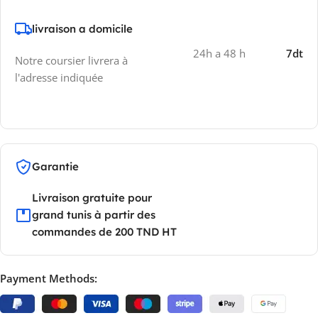
livraison a domicile
24h a 48 h
7dt
Notre coursier livrera à
l'adresse indiquée
Garantie
Livraison gratuite pour
grand tunis à partir des
commandes de 200 TND HT
Payment Methods: