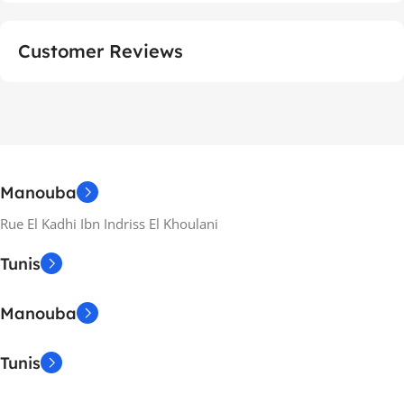
Customer Reviews
Manouba
Rue El Kadhi Ibn Indriss El Khoulani
Tunis
Manouba
Tunis