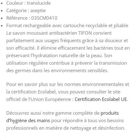
Couleur : translucide
Catégorie : aseptie
Référence : 03SCM0410
Format rechargeable avec cartouche recyclable et pliable
Le savon moussant antibactérien TIFON convient
parfaitement aux usages fréquents grâce à sa douceur et
son efficacité. Il élimine efficacement les bactéries tout en
préservant l’hydratation naturelle de la peau. Son
utilisation régulière contribue à prévenir la transmission
des germes dans les environnements sensibles.
Pour en savoir plus sur les normes environnementales et
la certification Ecolabel, vous pouvez consulter le site
officiel de l’Union Européenne :
Certification Ecolabel UE
.
Découvrez aussi notre gamme complète de
produits
d’hygiène des mains
pour répondre à tous vos besoins
professionnels en matière de nettoyage et désinfection.