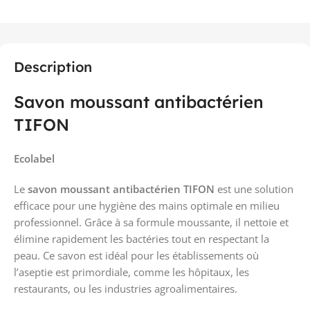
Description
Savon moussant antibactérien
TIFON
Ecolabel
Le
savon moussant antibactérien TIFON
est une solution
efficace pour une hygiène des mains optimale en milieu
professionnel. Grâce à sa formule moussante, il nettoie et
élimine rapidement les bactéries tout en respectant la
peau. Ce savon est idéal pour les établissements où
l’aseptie est primordiale, comme les hôpitaux, les
restaurants, ou les industries agroalimentaires.