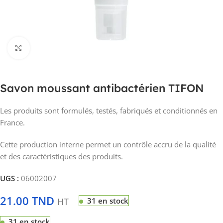
Click to enlarge
Savon moussant antibactérien TIFON
Les produits sont formulés, testés, fabriqués et conditionnés en
France.
Cette production interne permet un contrôle accru de la qualité
et des caractéristiques des produits.
UGS :
06002007
21.00
TND
HT
31 en stock
31 en stock