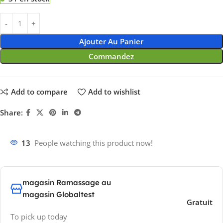
Ajouter Au Panier
Commandez
Add to compare
Add to wishlist
Share:
13
People watching this product now!
magasin Ramassage au
magasin Globaltest
Gratuit
To pick up today