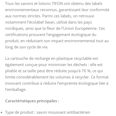
Tous les savons et lotions TIFON ont obtenu des labels
environnementaux reconnus, garantissant leur conformité
aux normes strictes. Parmi ces labels, on retrouve
notamment l’écolabel Swan, utilisé dans les pays
nordiques, ainsi que la fleur de l’Union Européenne. Ces
certifications prouvent l’engagement écologique du
produit, en réduisant son impact environnemental tout au
long de son cycle de vie.
La cartouche de recharge en plastique recyclable est
également conçue pour minimiser les déchets : elle est
pliable et sa taille peut être réduite jusqu’à 70 %, ce qui
limite considérablement les volumes à recycler. Ce format
innovant contribue à réduire l’empreinte écologique liée à
l’emballage.
Caractéristiques principales :
Type de produit : savon moussant antibactérien