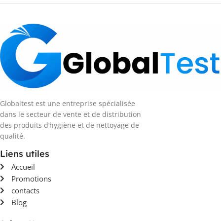
Globaltest est une entreprise spécialisée
dans le secteur de vente et de distribution
des produits d’hygiène et de nettoyage de
qualité.
Liens utiles
Accueil
Promotions
contacts
Blog