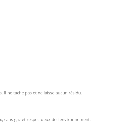
. Il ne tache pas et ne laisse aucun résidu.
x, sans gaz et respectueux de l’environnement.