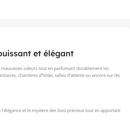
uissant et élégant
s mauvaises odeurs tout en parfumant durablement les
nitaires, chambres d’hôtel, salles d’attente ou encore sur les
e l’élégance et le mystère des bois précieux tout en apportant