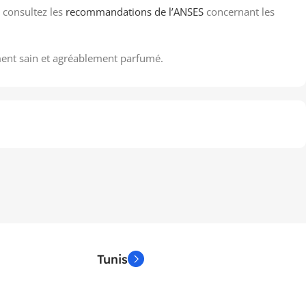
 consultez les
recommandations de l’ANSES
concernant les
ement sain et agréablement parfumé.
Tunis