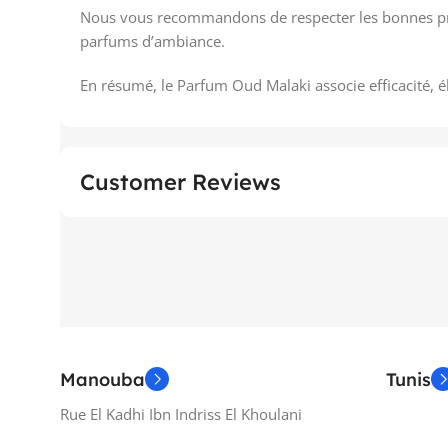
Nous vous recommandons de respecter les bonnes prati
parfums d’ambiance.
En résumé, le Parfum Oud Malaki associe efficacité, é
Customer Reviews
Manouba
Tunis
Rue El Kadhi Ibn Indriss El Khoulani