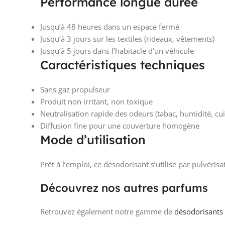
Performance longue durée
Jusqu’à 48 heures dans un espace fermé
Jusqu’à 3 jours sur les textiles (rideaux, vêtements)
Jusqu’à 5 jours dans l’habitacle d’un véhicule
Caractéristiques techniques
Sans gaz propulseur
Produit non irritant, non toxique
Neutralisation rapide des odeurs (tabac, humidité, cuis
Diffusion fine pour une couverture homogène
Mode d’utilisation
Prêt à l’emploi, ce désodorisant s’utilise par pulvéris
Découvrez nos autres parfums
Retrouvez également notre gamme de
désodorisants