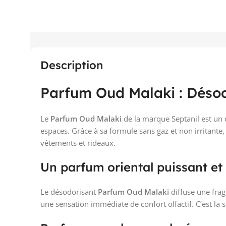
Description
Parfum Oud Malaki : Désod
Le
Parfum Oud Malaki
de la marque Septanil est un
espaces. Grâce à sa formule sans gaz et non irritante, 
vêtements et rideaux.
Un parfum oriental puissant et 
Le désodorisant
Parfum Oud Malaki
diffuse une frag
une sensation immédiate de confort olfactif. C’est la