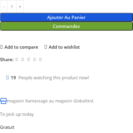
Ajouter Au Panier
Commandez
Add to compare
Add to wishlist
Share:
19
People watching this product now!
magasin Ramassage au magasin Globaltest
To pick up today
Gratuit