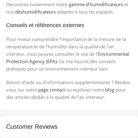
Découvrez notamment notre
gamme d’humidificateurs
et
nos
déshumidificateurs
adaptés à tous les espaces.
Conseils et références externes
Pour mieux comprendre l’importance de la mesure de la
température et de l’humidité dans la qualité de l’air
intérieur, vous pouvez consulter le site de l’
Environmental
Protection Agency (EPA)
. Ce site fournit des conseils
pratiques pour un environnement intérieur sain.
Besoin d’aide ou d’informations supplémentaires ? Rendez-
vous sur notre
page contact
ou explorez notre
blog
pour
des articles dédiés à la qualité de l’air intérieur.
Customer Reviews