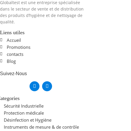
Globaltest est une entreprise spécialisée
dans le secteur de vente et de distribution
des produits d’hygiène et de nettoyage de
qualité.
Liens utiles
Accueil
Promotions
contacts
Blog
Suivez-Nous
ategories
Sécurité Industrielle
Protection médicale
Désinfection et Hygiène
Instruments de mesure & de contrôle