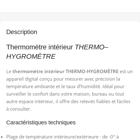
Description
Thermomètre intérieur
THERMO
–
HYGROMÈTRE
Le
thermomètre intérieur THERMO-HYGROMÈTRE
est un
appareil digital conçu pour mesurer avec précision la
température ambiante et le taux d’humidité. Idéal pour
surveiller le confort dans votre maison, bureau ou tout
autre espace intérieur, il offre des relevés fiables et faciles
à consulter.
Caractéristiques techniques
Plage de température intérieure/extérieure : de -0° à