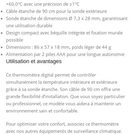
+60,0°C avec une précision de ±1°C
Câble étanche de 90 cm pour la sonde extérieure
Sonde étanche de dimensions Ø 7,3 x 28 mm, garantissant
une utilisation durable
Design compact avec béquille intégrée et fixation murale
possible
Dimensions : 86 x 57 x 18 mm, poids léger de 44 g
Alimentation par 2 piles AAA pour une longue autonomie
Utilisation et avantages
Ce thermomètre digital permet de contrôler
simultanément la température intérieure et extérieure
grâce à sa sonde étanche. Son câble de 90 cm offre une
grande flexibilité d’installation. Que vous soyez particulier
ou professionnel, ce modèle vous aidera à maintenir un
environnement sain et confortable.
Pour optimiser votre confort, associez ce thermomètre
avec nos autres équipements de surveillance climatique.