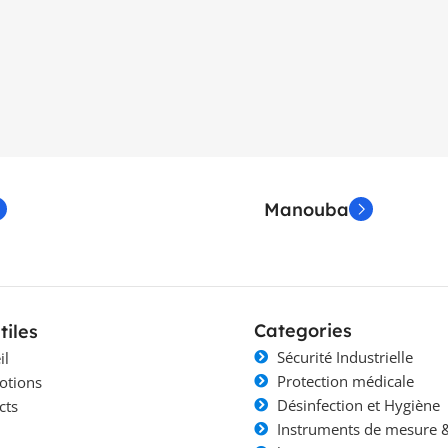
Manouba
Categories
tiles
Sécurité Industrielle
il
Protection médicale
otions
Désinfection et Hygiène
cts
Instruments de mesure &