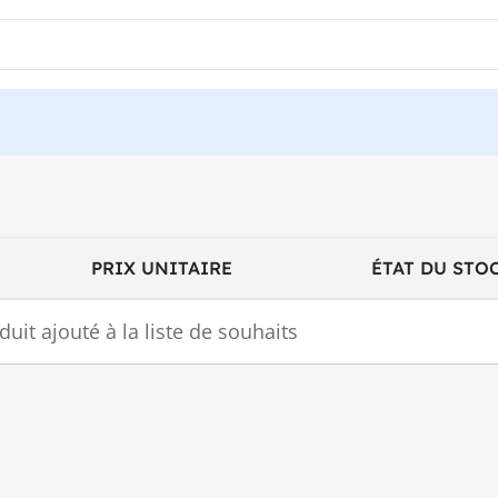
PRIX UNITAIRE
ÉTAT DU STO
uit ajouté à la liste de souhaits