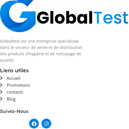
Globaltest est une entreprise spécialisée
dans le secteur de vente et de distribution
des produits d’hygiène et de nettoyage de
qualité.
Liens utiles
Accueil
Promotions
contacts
Blog
Suivez-Nous