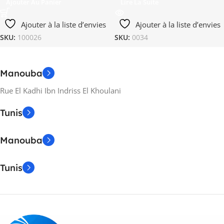
Ajouter Au Panier
Lire La Suite
Ajouter à la liste d’envies
Ajouter à la liste d’envies
SKU:
100026
SKU:
0034
Manouba
Rue El Kadhi Ibn Indriss El Khoulani
Tunis
Manouba
Tunis