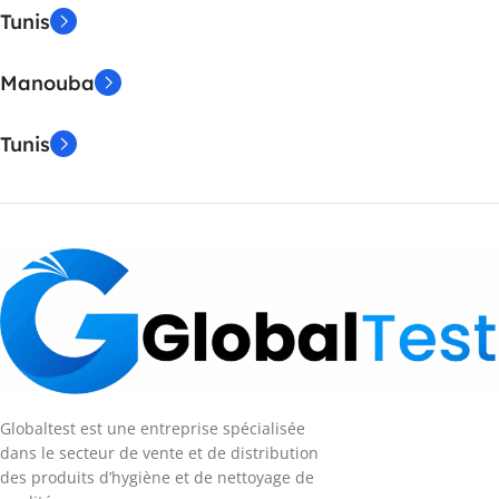
Tunis
Manouba
Tunis
Globaltest est une entreprise spécialisée
dans le secteur de vente et de distribution
des produits d’hygiène et de nettoyage de