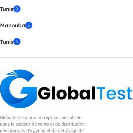
Tunis
Manouba
Tunis
Globaltest est une entreprise spécialisée
dans le secteur de vente et de distribution
des produits d’hygiène et de nettoyage de