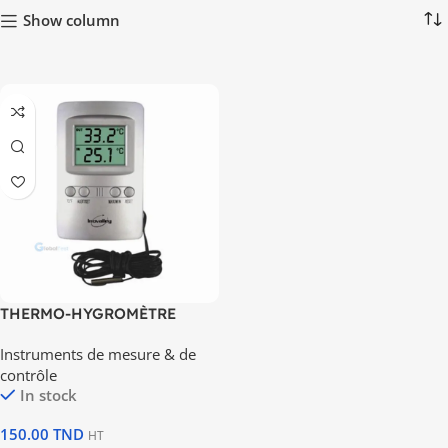
Show column
THERMO-HYGROMÈTRE
Instruments de mesure & de
contrôle
In stock
150.00
TND
HT