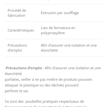
Procédé de
Extrusion par soufflage
fabrication
Lien de fermeture en
Caractéristiques
polypropylène
Précautions
Afin d’assurer une isolation et une
d’emploi
étanchéité
-Précautions d’emploi
: Afin d’assurer une isolation et une
étanchéité
parfaites, veiller à ne pas mettre de produits pouvant
attaquer le plastique ou des déchets pouvant
perforer le sac
Ce sont des poubelles pratiques respectueux de