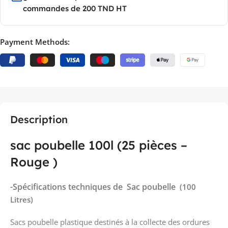
commandes de 200 TND HT
Payment Methods:
Description
sac poubelle 100l (25 pièces –
Rouge )
-Spécifications techniques de Sac poubelle
(100
Litres)
Sacs poubelle plastique destinés à la collecte des ordures