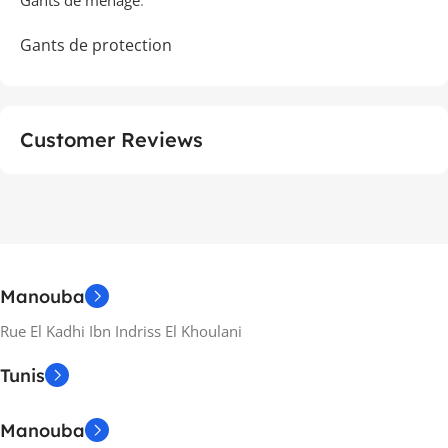
Gants de ménage
.
Gants de protection
Customer Reviews
Manouba
Rue El Kadhi Ibn Indriss El Khoulani
Tunis
Manouba