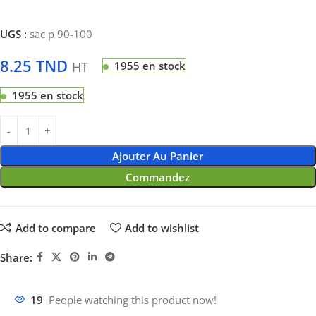
UGS :
sac p 90-100
8.25
TND
HT
1955 en stock
1955 en stock
Ajouter Au Panier
Commandez
Add to compare
Add to wishlist
Share:
19
People watching this product now!