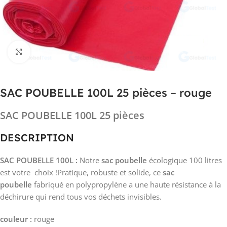
Click to enlarge
SAC POUBELLE 100L 25 pièces – rouge
SAC POUBELLE 100L 25 pièces
DESCRIPTION
SAC POUBELLE 100L :
Notre
sac poubelle
écologique 100 litres
est votre choix !Pratique, robuste et solide, ce
sac
poubelle
fabriqué en polypropylène a une haute résistance à la
déchirure qui rend tous vos déchets invisibles.
couleur :
rouge