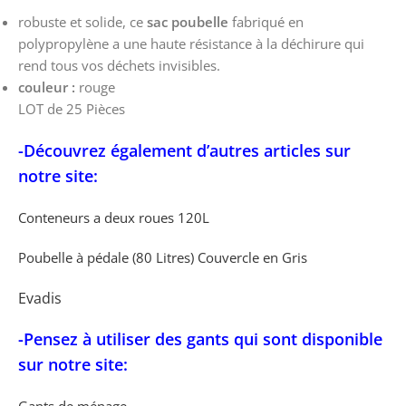
robuste et solide, ce
sac poubelle
fabriqué en
polypropylène a une haute résistance à la déchirure qui
rend tous vos déchets invisibles.
couleur :
rouge
LOT de 25 Pièces
-Découvrez également d’autres articles sur
notre site:
Conteneurs a deux roues 120L
Poubelle à pédale (80 Litres) Couvercle en Gris
Evadis
-Pensez à utiliser des gants qui sont disponible
sur notre site: