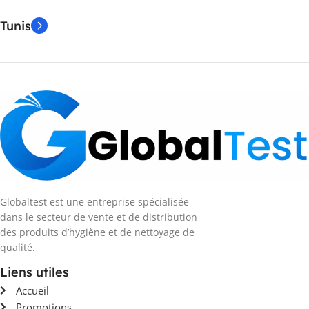
Tunis
Globaltest est une entreprise spécialisée
dans le secteur de vente et de distribution
des produits d’hygiène et de nettoyage de
qualité.
Liens utiles
Accueil
Promotions