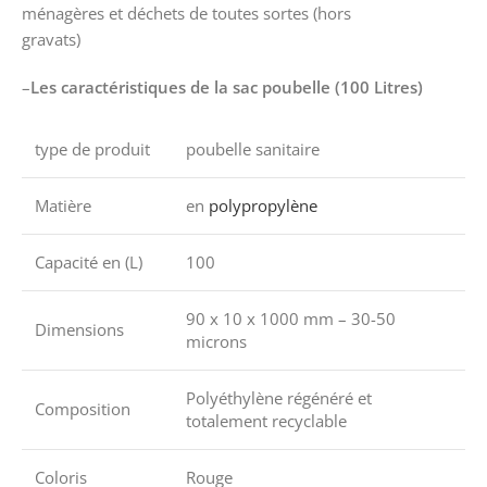
ménagères et déchets de toutes sortes (hors
gravats)
–
Les caractéristiques de la sac poubelle (100 Litres)
type de produit
poubelle sanitaire
Matière
en
polypropylène
Capacité en (L)
100
90 x 10 x 1000 mm – 30-50
Dimensions
microns
Polyéthylène régénéré et
Composition
totalement recyclable
Coloris
Rouge