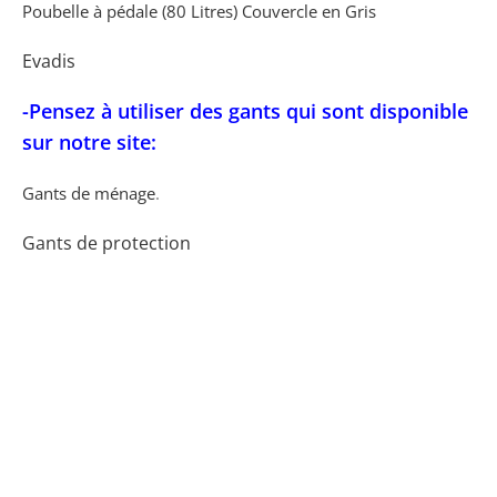
Poubelle à pédale (80 Litres) Couvercle en Gris
Evadis
-Pensez à utiliser des gants qui sont disponible
sur notre site:
Gants de ménage
.
Gants de protection