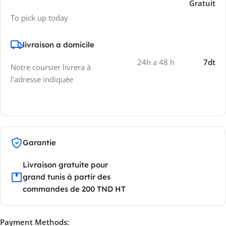
Gratuit
To pick up today
livraison a domicile
24h a 48 h
7dt
Notre coursier livrera à
l'adresse indiquée
Garantie
Livraison gratuite pour
grand tunis à partir des
commandes de 200 TND HT
Payment Methods: