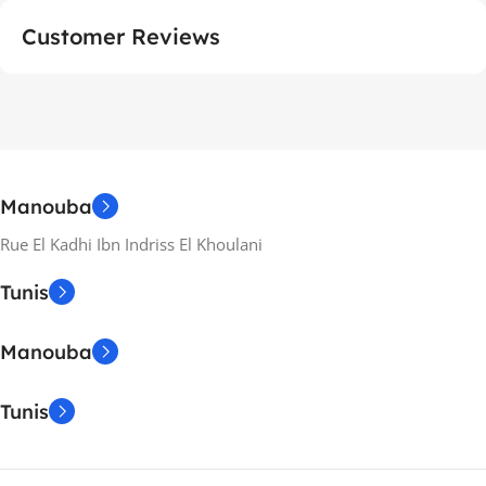
Customer Reviews
Manouba
Rue El Kadhi Ibn Indriss El Khoulani
Tunis
Manouba
Tunis