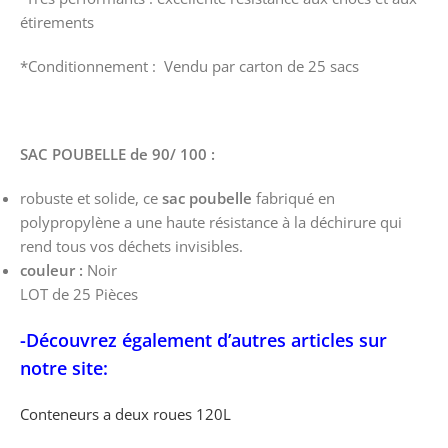
étirements
*Conditionnement : Vendu par carton de 25 sacs
SAC POUBELLE de 90/ 100 :
robuste et solide, ce
sac poubelle
fabriqué en
polypropylène a une haute résistance à la déchirure qui
rend tous vos déchets invisibles.
couleur :
Noir
LOT de 25 Pièces
-Découvrez également d’autres articles sur
notre site:
Conteneurs a deux roues 120L