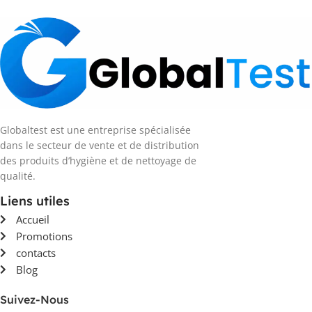
Globaltest est une entreprise spécialisée
dans le secteur de vente et de distribution
des produits d’hygiène et de nettoyage de
qualité.
Liens utiles
Accueil
Promotions
contacts
Blog
Suivez-Nous