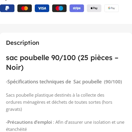
Description
sac poubelle 90/100 (25 pièces –
Noir)
-Spécifications techniques de Sac poubelle
(90/100)
Sacs poubelle plastique destinés à la collecte des
ordures ménagères et déchets de toutes sortes (hors
gravats)
-Précautions d’emploi
: Afin d’assurer une isolation et une
étanchéité